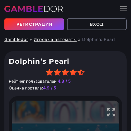
РЕГИСТРАЦИЯ
ВХОД
Gambledor
»
Игровые автоматы
»
Dolphin's Pearl
Dolphin’s Pearl
Рейтинг пользователей:
4.8 / 5
Оценка портала:
4.9 / 5