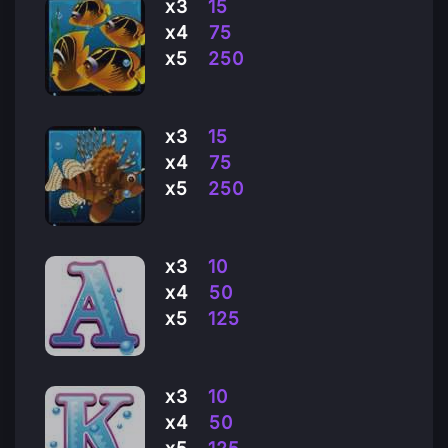
х3
15
х4
75
х5
250
х3
15
х4
75
х5
250
х3
10
х4
50
х5
125
х3
10
х4
50