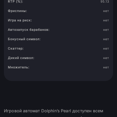
RTP (%):
95.13
Фриспины:
нет
Игра на риск:
нет
Автозапуск барабанов:
нет
Бонусный символ:
нет
Скаттер:
нет
Дикий символ:
нет
Множитель:
нет
Игровой автомат Dolphin’s Pearl доступен всем