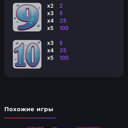
х2
2
х3
5
х4
25
х5
100
х3
5
х4
25
х5
100
Похожие игры