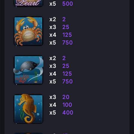
х5
500
х2
2
х3
25
х4
125
х5
750
х2
2
х3
25
х4
125
х5
750
х3
20
х4
100
х5
400