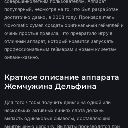
совершеннолетним пользователям. Аппарат
популярный, несмотря на то, что был разработан
достаточно давно, в 2008 году. Производитель
Novomatic сумел создать оригинальный геймплей и
очень простые правила, что превратило игру в
отличный аппарат, который нравится запускать
профессиональным геймерам и новым клиентам
онлайн-казино.
Краткое описание аппарата
Жемчужина Дельфина
Для того чтобы получить деньги на одной или
нескольких активных линиях слота должны
выпасть одинаковые символы, составляющие
выигрышную цепочку. Выплаты производятся при