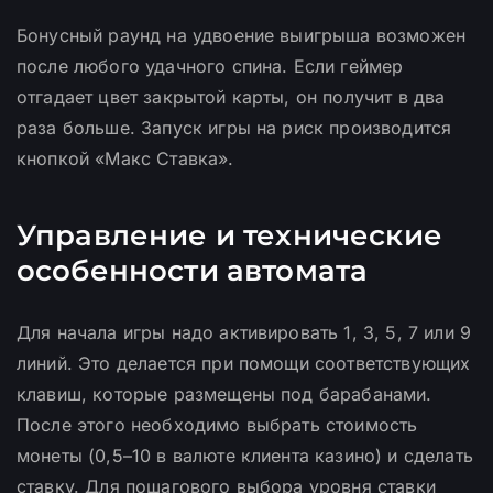
Бонусный раунд на удвоение выигрыша возможен
после любого удачного спина. Если геймер
отгадает цвет закрытой карты, он получит в два
раза больше. Запуск игры на риск производится
кнопкой «Макс Ставка».
Управление и технические
особенности автомата
Для начала игры надо активировать 1, 3, 5, 7 или 9
линий. Это делается при помощи соответствующих
клавиш, которые размещены под барабанами.
После этого необходимо выбрать стоимость
монеты (0,5–10 в валюте клиента казино) и сделать
ставку. Для пошагового выбора уровня ставки