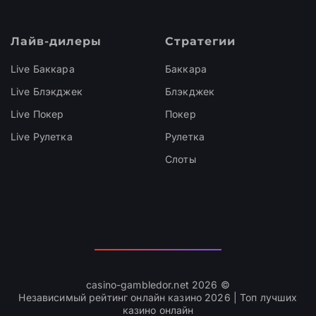
Лайв-дилеры
Стратегии
Live Баккара
Баккара
Live Блэкджек
Блэкджек
Live Покер
Покер
Live Рулетка
Рулетка
Слоты
casino-gambledor.net 2026 ©
Независимый рейтинг онлайн казино 2026 | Топ лучших
казино онлайн