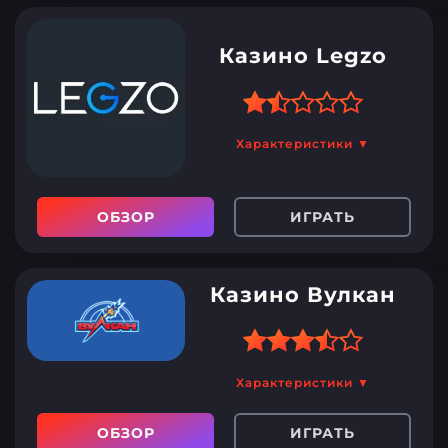
по любым вопросам
удобными способами.
Казино Legzo
Крупные предложения для
новичков, фиксированные
бонусы каждую неделю и
множество азартных игр
Характеристики ▼
персональные акции.
раздел с live-играми
Более 2500 игровых
приветственный пакет на
аппаратов, несколько
ОБЗОР
ИГРАТЬ
4 депозита
десятков столов, список
постоянно обновляется.
регулярный кешбэк
Казино Вулкан
Много систем на выбор,
быстрый вывод денег
возможен быстрый вывод
за 1–2 часа, удобные
возможные
лимиты.
Внутриигровой магазин
Характеристики ▼
дополнительные комиссии
при выводе
Частые лотереи
ОБЗОР
ИГРАТЬ