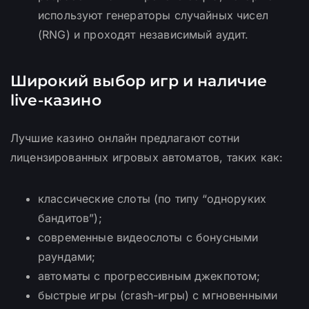
используют генераторы случайных чисел
(RNG) и проходят независимый аудит.
Широкий выбор игр и наличие
live-казино
Лучшие казино онлайн предлагают сотни
лицензированных игровых автоматов, таких как:
классические слоты (по типу “одноруких
бандитов”);
современные видеослоты с бонусными
раундами;
автоматы с прогрессивным джекпотом;
быстрые игры (crash-игры) с мгновенными