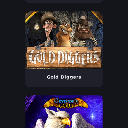
Gold Diggers