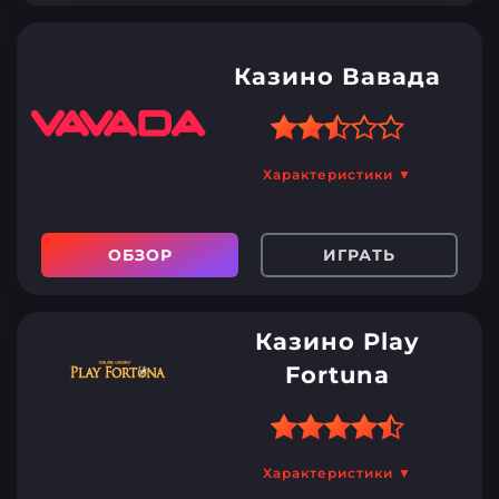
250 фриспинов за первое
Обработка заявок на
пополнение
вывод только будние
Казино Вавада
Регулярные турниры и
Комиссия до 20% при
лотереи
выводе выигрыша без х3
отыгрыша депозита
Бонус 100% за первый
Бонус 100 фриспинов за
депозит
Характеристики ▼
Неподробные условия
регистрацию
получения VIP-статуса
Верификация занимает
Кешбэк 10%
ОБЗОР
ИГРАТЬ
двое суток
Больше 1000 игровых
Отсутствует приложение
автоматов
Верификация обязательна
Казино Play
Вывести можно до 6 млн в
для вывода средств
месяц
Fortuna
Некоторые страницы в
мобильной версии
Бонус за четыре первых
Характеристики ▼
некорректно загружаются
депозитов