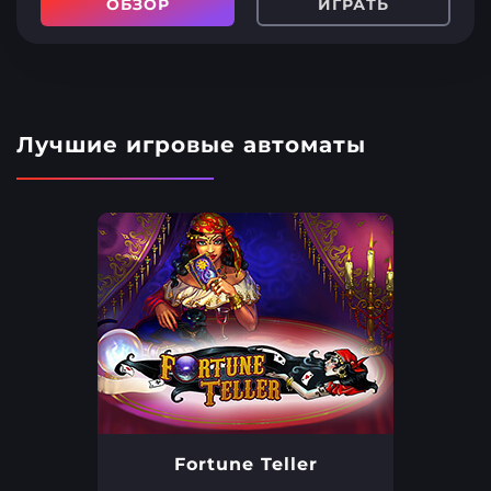
ОБЗОР
ИГРАТЬ
Кешбэк до 20%
для ПК
еженедельно
Небольшой кешбэк
Широкая программа
Вывод на карту занимает
лояльности
до 5 дней
Турниры с крупным
Лучшие игровые автоматы
призовым фондом
Регулярные лотереи и
акции
Небольшой выбор
сервисов для вывода
средств
На отыгрыш бонусов
дается всего 72 часа
Нет скачиваемого клиента
Fortune Teller
для ПК