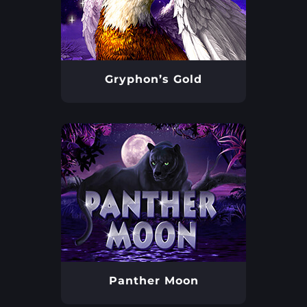
Gryphon’s Gold
Panther Moon