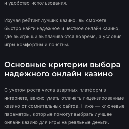
и удобство использования.
Изучая рейтинг лучших казино, вы сможете
быстро найти надежное и честное онлайн казино,
где выигрыши выплачиваются вовремя, а условия
игры комфортны и понятны.
Основные критерии выбора
надежного онлайн казино
С учетом роста числа азартных платформ в
интернете, важно уметь отличать лицензированные
казино от сомнительных сайтов. Ниже — ключевые
параметры, которые помогут выбрать лучшее
онлайн казино для игры на реальные деньги.