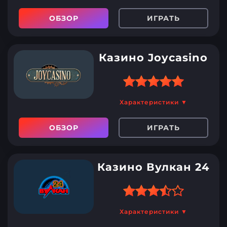
Бездепозитный бонус в
Нет официального
1000 RUB
ОБЗОР
ИГРАТЬ
мобильного приложения
Мультиязычный
Не широкая программа
интерфейс
лояльности
Казино Joycasino
Широкий выбор
платежных систем
Большой ассортимент игр
Характеристики ▼
Отсутствуют турниры
Наличие клиента для
Медленно отыгрываются
ОБЗОР
ИГРАТЬ
мобильных и ПК
бонусы
Лицензионный игровой
Отсутствуют Live-игры
софт
Казино Вулкан 24
Выгодные бонусы
Множество платежных
систем
Бонус за регистрацию до
Характеристики ▼
100 000 рублей