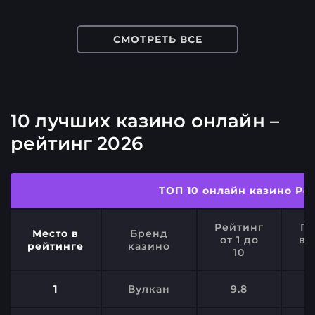
СМОТРЕТЬ ВСЕ
10 лучших казино онлайн –
рейтинг 2026
ТОП 10 онлайн казино Рос
Рейтинг
Пр
Место в
Бренд
от 1 до
во
рейтинге
казино
10
д
1
Вулкан
9.8