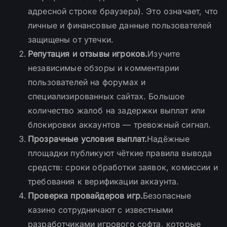
адресной строке браузера). Это означает, что
личные и финансовые данные пользователей
защищены от утечки.
Репутация и отзывы игроков.
Изучите
независимые обзоры и комментарии
пользователей на форумах и
специализированных сайтах. Большое
количество жалоб на задержки выплат или
блокировки аккаунтов — тревожный сигнал.
Прозрачные условия выплат.
Надёжные
площадки публикуют чёткие правила вывода
средств: сроки обработки заявок, комиссии и
требования к верификации аккаунта.
Проверка провайдеров игр.
Безопасные
казино сотрудничают с известными
разработчиками игрового софта, которые