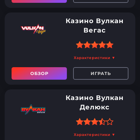
о владельце
автоматов
Программа лояльности
Казино Вулкан
Наличие бонусных
Вегас
предложений
Отсутствие сортировки
Приветственный бонус до
Характеристики ▼
слотов по провайдерам
50 000 RUB
Отсутствует Live-казино
ОБЗОР
ИГРАТЬ
Кешбэк до 12%
Вывод на карту возможен
Призовые фонды турниров
только от 3000 RUB
до 500 000 RUB
Казино Вулкан
Процедура верификации
10 уровней программы
Делюкс
занимает до 5 дней
лояльности
Комиссия 20% на вывод
Регулярные турниры,
Характеристики ▼
акции и лотереи