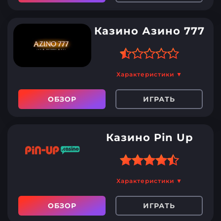
Небольшое количество
слотов
Казино Азино 777
Медленное накопление
баллов в программе
лояльности
Кешбэк до 12% без
Характеристики ▼
отыгрыша
ОБЗОР
ИГРАТЬ
Быстрая и простая
регистрация
Минимальный депозит –
Казино Pin Up
50 рублей
Большой ассортимент
слотов
Минимальный депозит –
Характеристики ▼
50 RUB
Небольшое количество
ОБЗОР
ИГРАТЬ
500 настольных игр
бонусов