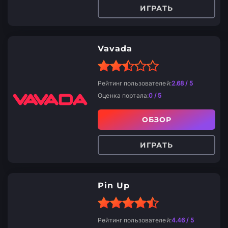
ИГРАТЬ
Vavada
Рейтинг пользователей:
2.68 / 5
Оценка портала:
0 / 5
ОБЗОР
ИГРАТЬ
Pin Up
Рейтинг пользователей:
4.46 / 5