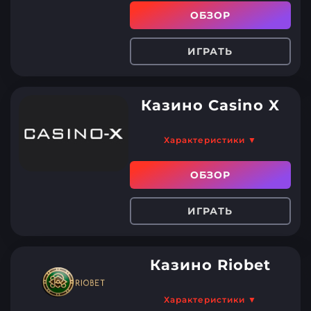
ОБЗОР
дней
Служба поддержки
работает круглосуточно
ИГРАТЬ
Более 700 игр от
известных провайдеров
Казино Casino X
Отыгрывать бонусы
можно только в
Множество бонусов
Характеристики ▼
некоторых автоматах
Быстрый вывод
Нет информации о
ОБЗОР
выигрышей и большой
лицензии
выбор платежных систем
ИГРАТЬ
Сложная система
Кешбэк до 10%
программы лояльности
Демоверсии всех
представленных
Казино Riobet
автоматов
Выгодная бонусная
Характеристики ▼
Оперативная служба
система