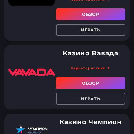
отыгрыша
ОБЗОР
Быстрая и простая
регистрация
ИГРАТЬ
Минимальный депозит –
50 рублей
Большой ассортимент
Казино Вавада
слотов
Бонус 100 фриспинов за
Характеристики ▼
регистрацию
Небольшое количество
бонусов
ОБЗОР
Кешбэк 10%
Обработка заявок на
Больше 1000 игровых
ИГРАТЬ
вывод только будние
автоматов
Комиссия до 20% при
Вывести можно до 6 млн в
выводе выигрыша без х3
месяц
Казино Чемпион
отыгрыша депозита