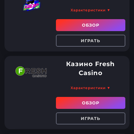
трехкратный отыгрыш
Еженедельный релоад-
Характеристики ▼
депозита
бонус 50%
Ежемесячно нужно
ОБЗОР
Больше 1500 слотов
подтверждать статус по
Раздел с Live дилерами
программе лояльности
ИГРАТЬ
Регулярные турниры и
лотереи
Казино Fresh
Нет информации о
Casino
лицензии
Минимальный депозит –
Характеристики ▼
Комиссии при внесении и
50 RUB
выводе средств
ОБЗОР
Кешбэк – до 10%
Сортировка игровых
ИГРАТЬ
автоматов по теме
Бонусы с выводом до 500