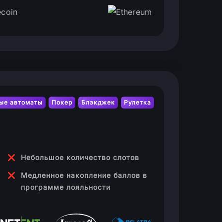
ые автоматы
Покер
Блэкджек
Рулетка
Небольшое количество слотов
Медленное накопление баллов в
программе лояльности