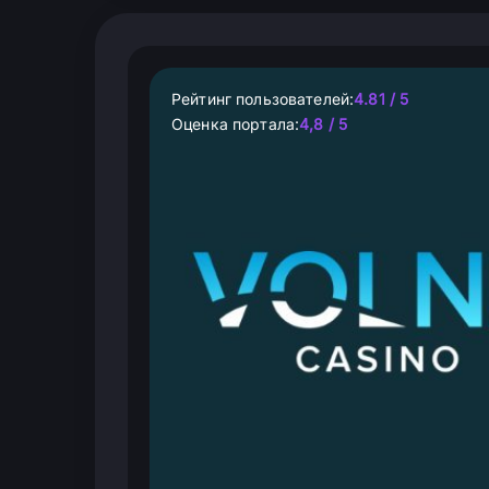
Рейтинг пользователей:
4.81 / 5
Оценка портала:
4,8 / 5