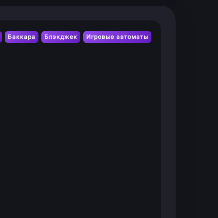
Баккара
Блэкджек
Игровые автоматы