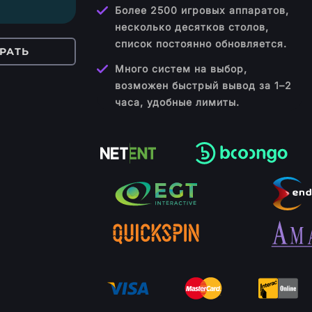
Более 2500 игровых аппаратов,
несколько десятков столов,
список постоянно обновляется.
РАТЬ
Много систем на выбор,
возможен быстрый вывод за 1–2
часа, удобные лимиты.