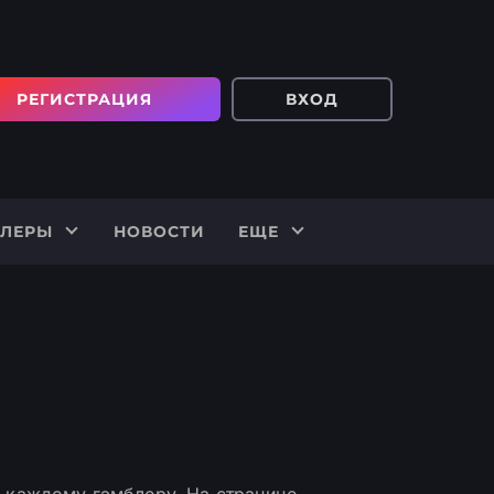
РЕГИСТРАЦИЯ
ВХОД
ИЛЕРЫ
НОВОСТИ
ЕЩЕ