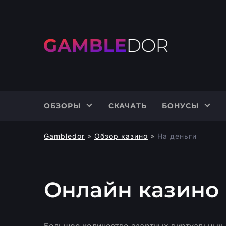
ОБЗОРЫ
СКАЧАТЬ
БОНУСЫ
Gambledor
»
Обзор казино
»
На деньги
Онлайн казино 