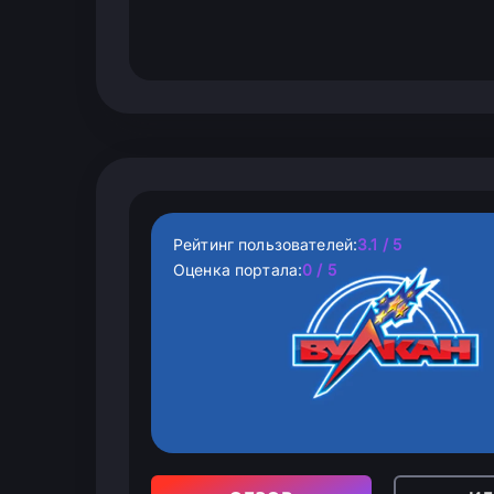
Рейтинг пользователей:
3.1 / 5
Оценка портала:
0 / 5