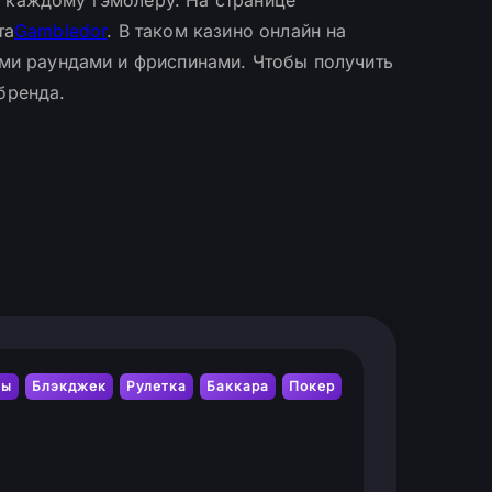
 каждому гэмблеру. На странице
та
Gambledor
. В таком казино онлайн на
ыми раундами и фриспинами. Чтобы получить
бренда.
ты
Блэкджек
Рулетка
Баккара
Покер