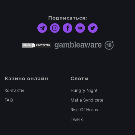
Подписаться:
Казино онлайн
Слоты
Контакты
Hungry Night
FAQ
Mafia Syndicate
Rise Of Horus
Twerk