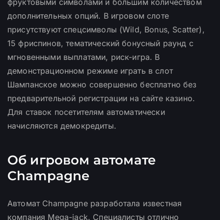
фруктовыми символами и большим количеством
дополнительных опций. В игровом слоте
присутствуют спецсимволы (Wild, Bonus, Scatter),
15 фриспинов, тематический бонусный раунд с
мгновенными выплатами, риск-игра. В
демонстрационном режиме играть в слот
Шампанское можно совершенно бесплатно без
предварительной регистрации на сайте казино.
Для ставок посетителям автоматически
начисляются демокредиты.
Об игровом автомате
Champagne
Автомат Champagne разработала известная
компания Мega-jack. Специалисты отлично