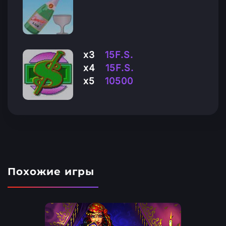
х3
15F.S.
х4
15F.S.
х5
10500
Похожие игры