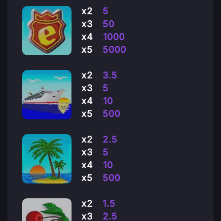
x2
5
х3
50
х4
1000
х5
5000
х2
3.5
х3
5
х4
10
х5
500
х2
2.5
х3
5
х4
10
х5
500
х2
1.5
х3
2.5