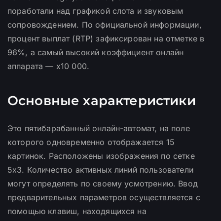
поработали над графикой слота и звуковым
сопровождением. По официальной информации,
процент выплат (RTP) зафиксирован на отметке в
96%, а самый высокий коэффициент онлайн
аппарата — х10 000.
Основные характеристики
Это пятибарабанный онлайн-автомат, на поле
которого одновременно отображается 15
картинок. Расположены изображения по сетке
5х3. Количество активных линий пользователи
могут определять по своему усмотрению. Ввод
предварительных параметров осуществляется с
помощью клавиш, находящихся на