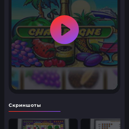
Скриншоты