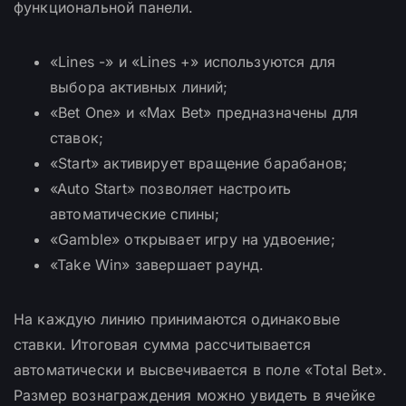
функциональной панели.
«Lines -» и «Lines +» используются для
выбора активных линий;
«Bet One» и «Max Bet» предназначены для
ставок;
«Start» активирует вращение барабанов;
«Auto Start» позволяет настроить
автоматические спины;
«Gamble» открывает игру на удвоение;
«Take Win» завершает раунд.
На каждую линию принимаются одинаковые
ставки. Итоговая сумма рассчитывается
автоматически и высвечивается в поле «Total Bet».
Размер вознаграждения можно увидеть в ячейке