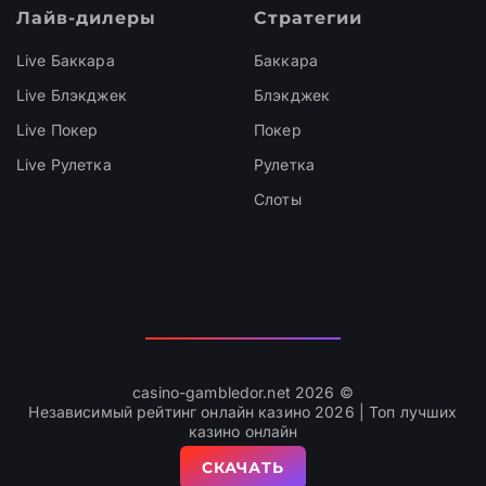
Лайв-дилеры
Стратегии
Live Баккара
Баккара
Live Блэкджек
Блэкджек
Live Покер
Покер
Live Рулетка
Рулетка
Слоты
casino-gambledor.net 2026 ©
Независимый рейтинг онлайн казино 2026 | Топ лучших
казино онлайн
СКАЧАТЬ