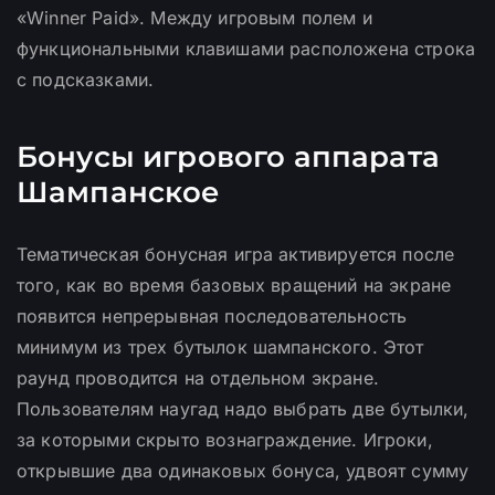
«Winner Paid». Между игровым полем и
функциональными клавишами расположена строка
с подсказками.
Бонусы игрового аппарата
Шампанское
Тематическая бонусная игра активируется после
того, как во время базовых вращений на экране
появится непрерывная последовательность
минимум из трех бутылок шампанского. Этот
раунд проводится на отдельном экране.
Пользователям наугад надо выбрать две бутылки,
за которыми скрыто вознаграждение. Игроки,
открывшие два одинаковых бонуса, удвоят сумму