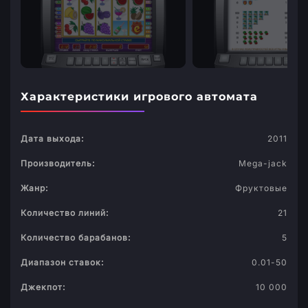
Характеристики игрового автомата
Дата выхода:
2011
Производитель:
Mega-jack
Жанр:
Фруктовые
Количество линий:
21
Количество барабанов:
5
Диапазон ставок:
0.01-50
Джекпот:
10 000